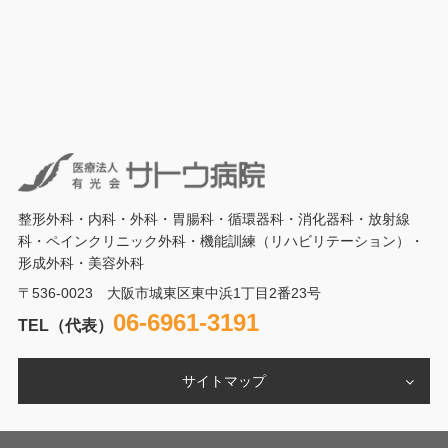
整形外科・内科・外科・胃腸科・循環器科・消化器科・放射線
科・ペインクリニック外科・機能訓練（リハビリテーション）・
形成外科・美容外科
〒536-0023 大阪市城東区東中浜1丁目2番23号
06-6961-3191
TEL（代表）
サイトマップ