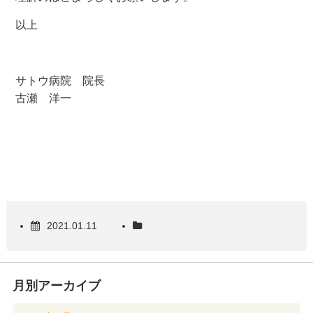
以上
サトウ病院 院長
古瀬 洋一
2021.01.11
月別アーカイブ