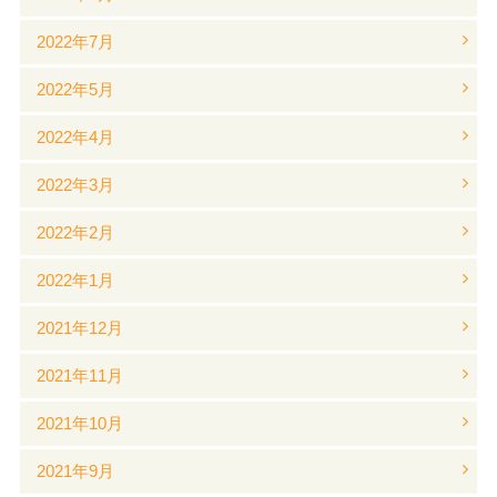
2022年7月
2022年5月
2022年4月
2022年3月
2022年2月
2022年1月
2021年12月
2021年11月
2021年10月
2021年9月