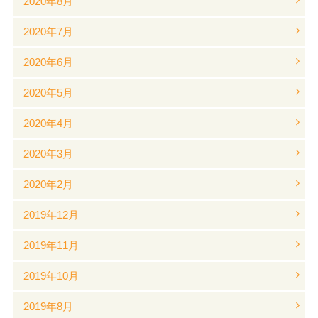
2020年8月
2020年7月
2020年6月
2020年5月
2020年4月
2020年3月
2020年2月
2019年12月
2019年11月
2019年10月
2019年8月