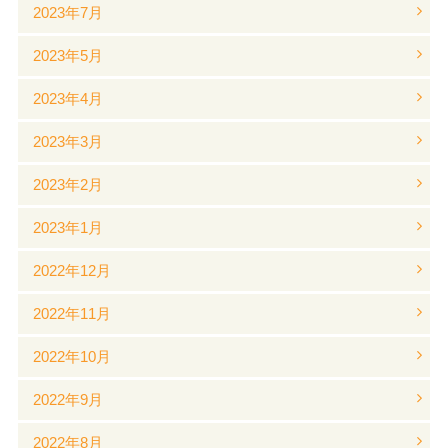
2023年7月
2023年5月
2023年4月
2023年3月
2023年2月
2023年1月
2022年12月
2022年11月
2022年10月
2022年9月
2022年8月