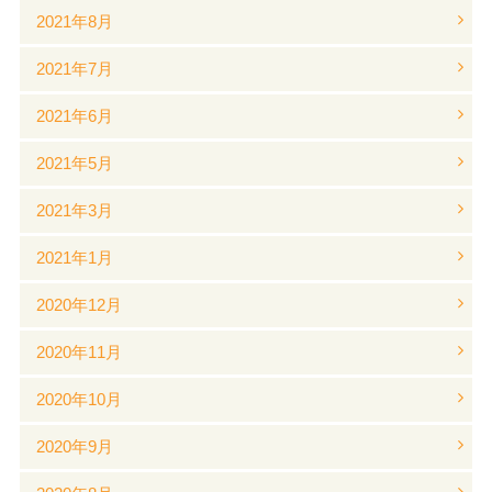
2021年8月
2021年7月
2021年6月
2021年5月
2021年3月
2021年1月
2020年12月
2020年11月
2020年10月
2020年9月