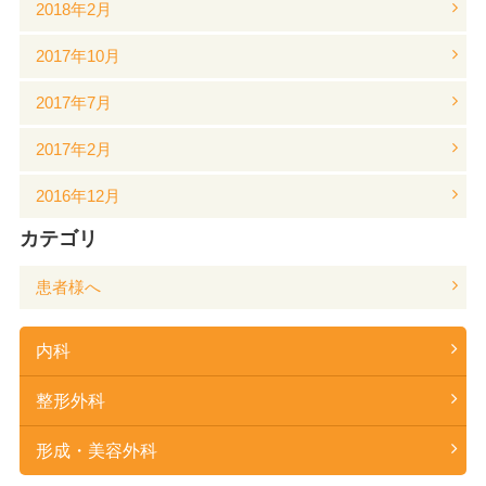
2018年2月
2017年10月
2017年7月
2017年2月
2016年12月
カテゴリ
患者様へ
内科
整形外科
形成・美容外科