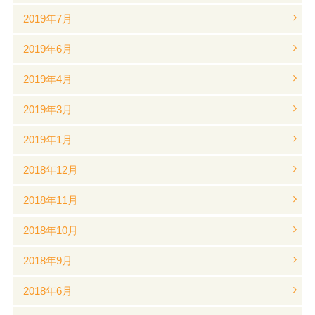
2019年7月
2019年6月
2019年4月
2019年3月
2019年1月
2018年12月
2018年11月
2018年10月
2018年9月
2018年6月