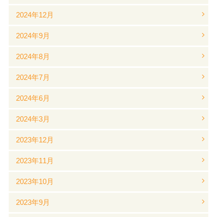
2024年12月
2024年9月
2024年8月
2024年7月
2024年6月
2024年3月
2023年12月
2023年11月
2023年10月
2023年9月