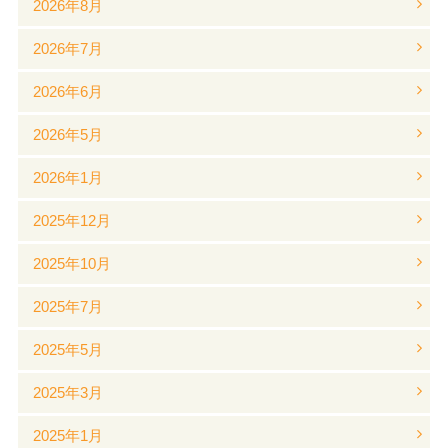
2026年8月
2026年7月
2026年6月
2026年5月
2026年1月
2025年12月
2025年10月
2025年7月
2025年5月
2025年3月
2025年1月