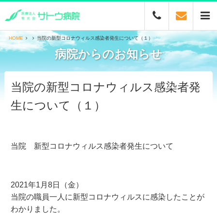
HOME
当院の新型コロナウィルス感染者発生について（１）
病院からのお知らせ
当院の新型コロナウィルス感染者発
生について（１）
当院 新型コロナウィルス感染者発生について
2021年1月8日（金）
当院の職員一人に新型コロナウィルスに感染したことが
わかりました。