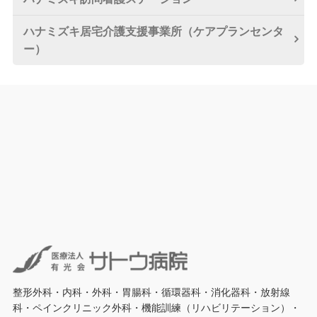
ハナミズキ居宅介護
支援事業所
（ケアプランセンタ
ー）
整形外科・内科・外科・胃腸科・循環器科・消化器科・放射線
科・ペインクリニック外科・機能訓練（リハビリテーション）・