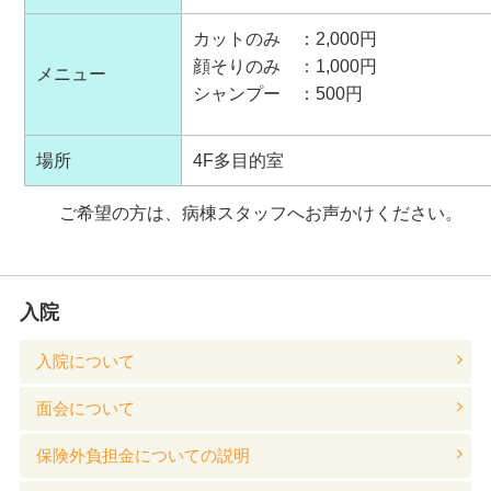
カットのみ ：2,000円
顔そりのみ ：1,000円
メニュー
シャンプー ：500円
場所
4F多目的室
ご希望の方は、病棟スタッフへお声かけください。
入院
入院について
面会について
保険外負担金についての説明