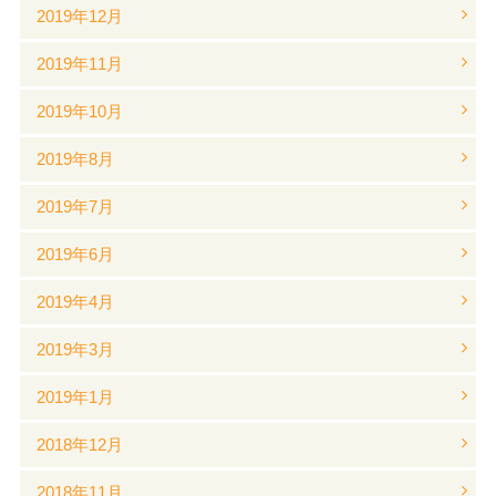
2019年12月
2019年11月
2019年10月
2019年8月
2019年7月
2019年6月
2019年4月
2019年3月
2019年1月
2018年12月
2018年11月