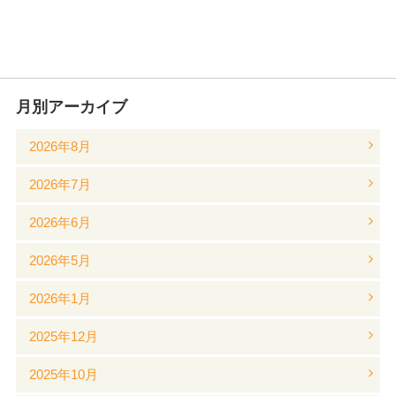
月別アーカイブ
2026年8月
2026年7月
2026年6月
2026年5月
2026年1月
2025年12月
2025年10月