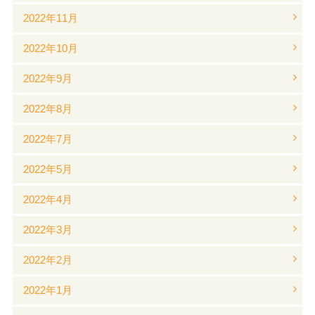
2022年11月
2022年10月
2022年9月
2022年8月
2022年7月
2022年5月
2022年4月
2022年3月
2022年2月
2022年1月