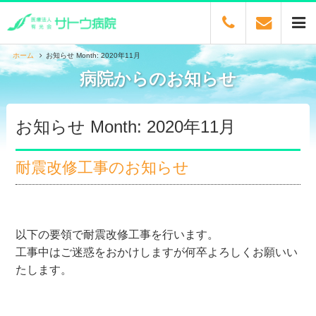
ホーム
お知らせ Month: 2020年11月
病院からのお知らせ
お知らせ Month: 2020年11月
耐震改修工事のお知らせ
以下の要領で耐震改修工事を行います。
工事中はご迷惑をおかけしますが何卒よろしくお願いい
たします。