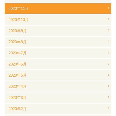
2020年11月
2020年10月
2020年9月
2020年8月
2020年7月
2020年6月
2020年5月
2020年4月
2020年3月
2020年2月