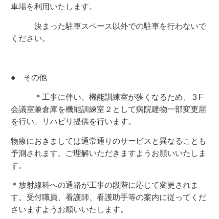
車場を利用いたします。
決まった駐車スペース以外での駐車を行わないで
ください。
● その他
＊工事に伴い、機能訓練室が狭くなるため、３
F
会議室兼倉庫を機能訓練室２として病院建物一部変更届
を行い、リハビリ提供を行います。
物療におきましては通常通りのサービスと異なることも
予測されます。ご理解いただきますようお願いいたしま
す。
＊放射線科への通路が工事の段階に応じて変更されま
す。受付職員、看護師、看護助手等の案内に従ってくだ
さいますようお願いいたします。