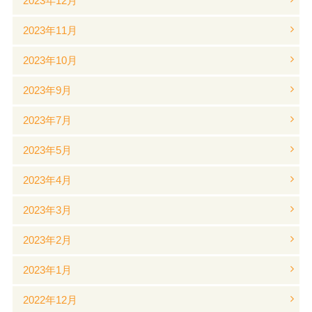
2023年12月
2023年11月
2023年10月
2023年9月
2023年7月
2023年5月
2023年4月
2023年3月
2023年2月
2023年1月
2022年12月