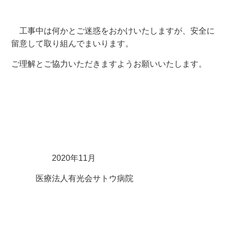
工事中は何かとご迷惑をおかけいたしますが、安全に
留意して取り組んでまいります。
ご理解とご協力いただきますようお願いいたします。
2020
年
11
月
医療法人有光会サトウ病院