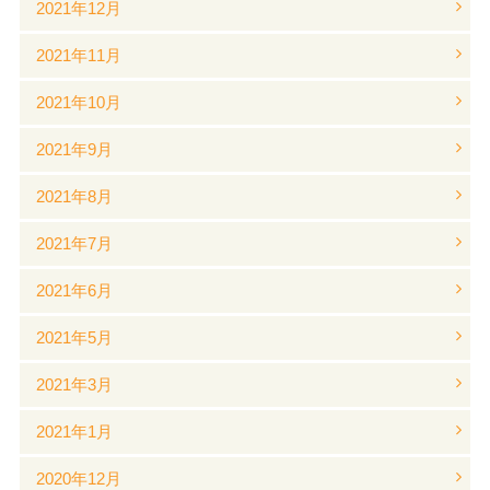
2021年12月
2021年11月
2021年10月
2021年9月
2021年8月
2021年7月
2021年6月
2021年5月
2021年3月
2021年1月
2020年12月