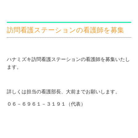
訪問看護ステーションの看護師を募集
ハナミズキ訪問看護ステーションの看護師を募集いたし
ます。
詳しくは担当の看護部長、大前までお願いします。
０６－６９６１－３１９１（代表）