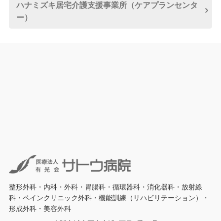
ハナミズキ居宅介護
支援事業所
（ケアプランセンタ
ー）
整形外科・内科・外科・胃腸科・循環器科・消化器科・放射線
科・ペインクリニック外科・機能訓練（リハビリテーション）・
形成外科・美容外科