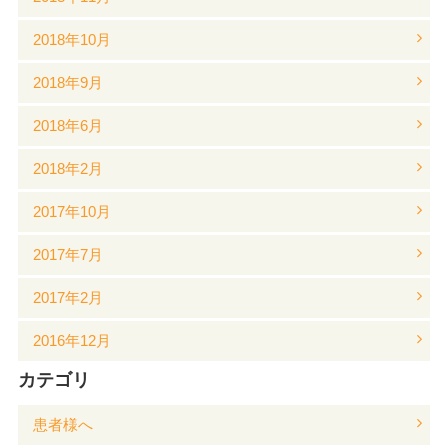
2018年10月
2018年9月
2018年6月
2018年2月
2017年10月
2017年7月
2017年2月
2016年12月
カテゴリ
患者様へ