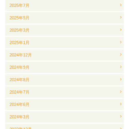
2025年7月
2025年5月
2025年3月
2025年1月
2024年12月
2024年9月
2024年8月
2024年7月
2024年6月
2024年3月