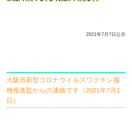
2021年7月7日公示
大阪市新型コロナウイルスワクチン接
種推進監からの連絡です（2021年7月1
日）