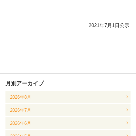
2021年7月1日公示
月別アーカイブ
2026年8月
2026年7月
2026年6月