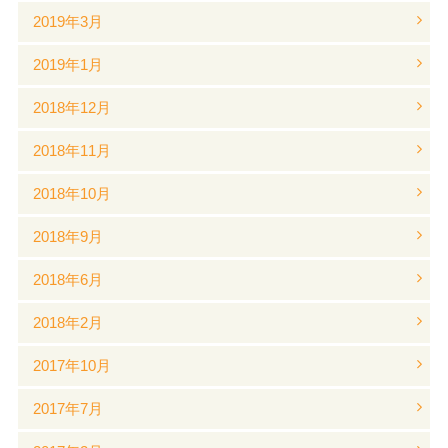
2019年3月
2019年1月
2018年12月
2018年11月
2018年10月
2018年9月
2018年6月
2018年2月
2017年10月
2017年7月