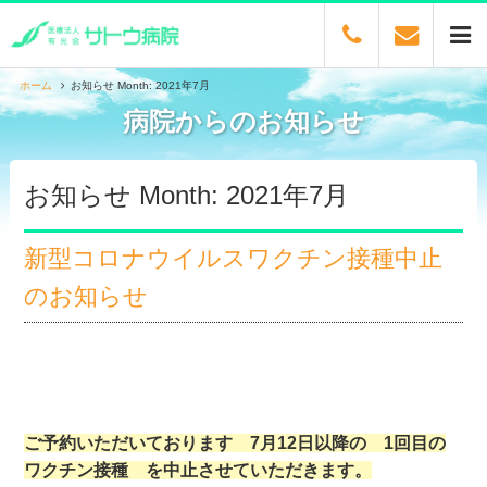
ホーム
お知らせ Month: 2021年7月
病院からのお知らせ
お知らせ Month: 2021年7月
新型コロナウイルスワクチン接種中止
のお知らせ
ご予約いただいております 7月12日以降の 1回目の
ワクチン接種 を中止させていただきます。