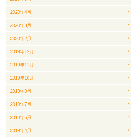
2020年4月
2020年3月
2020年2月
2019年12月
2019年11月
2019年10月
2019年8月
2019年7月
2019年6月
2019年4月