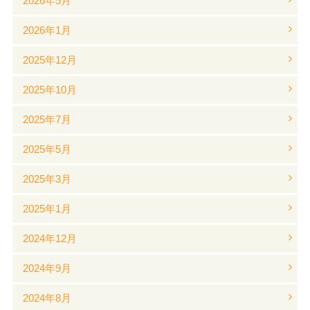
2026年5月
2026年1月
2025年12月
2025年10月
2025年7月
2025年5月
2025年3月
2025年1月
2024年12月
2024年9月
2024年8月