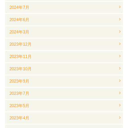
2024年7月
2024年6月
2024年3月
2023年12月
2023年11月
2023年10月
2023年9月
2023年7月
2023年5月
2023年4月