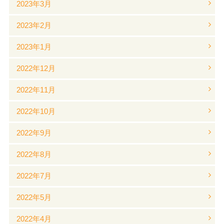
2023年3月
2023年2月
2023年1月
2022年12月
2022年11月
2022年10月
2022年9月
2022年8月
2022年7月
2022年5月
2022年4月