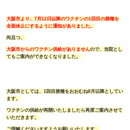
大阪市より、7月12日以降のワクチンの1回目の接種を
全面休止にするように通知がありました。
尚且つ、
大阪市からのワクチン供給がありません
ので、当院とし
てもご案内ができなくなりました。
大阪市としては、1回目接種をおおむね8月以降としてい
ます。
ワクチンの供給が再開いたしましたら再度ご案内させて
いただきます。
ご理解くださいますようお願いいたします。