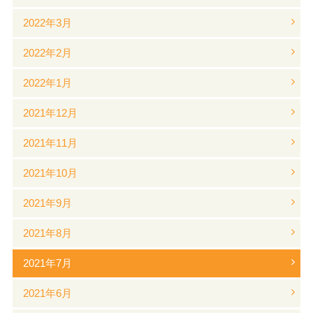
2022年3月
2022年2月
2022年1月
2021年12月
2021年11月
2021年10月
2021年9月
2021年8月
2021年7月
2021年6月