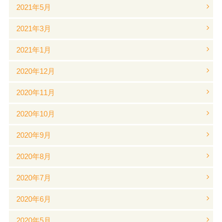
2021年5月
2021年3月
2021年1月
2020年12月
2020年11月
2020年10月
2020年9月
2020年8月
2020年7月
2020年6月
2020年5月