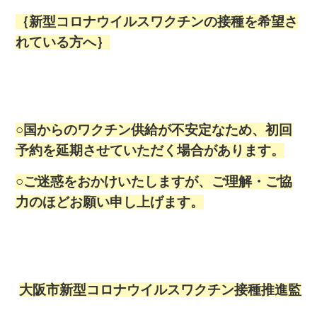
｛新型コロナウイルスワクチンの接種を希望さ
れている方へ｝
○国からのワクチン供給が不安定なため、初回
予約を延期させていただく場合があります。
○ご迷惑をおかけいたしますが、ご理解・ご協
力のほどお願い申し上げます。
大阪市新型コロナウイルスワクチン接種推進監