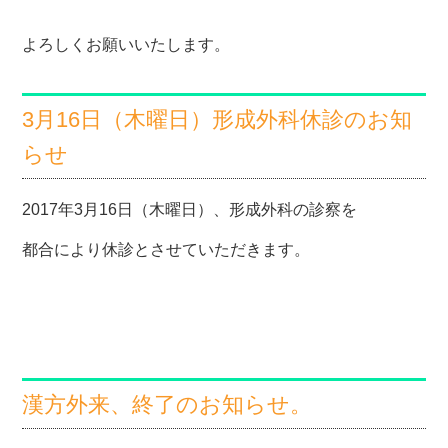
よろしくお願いいたします。
3月16日（木曜日）形成外科休診のお知
らせ
2017年3月16日（木曜日）、形成外科の診察を
都合により休診とさせていただきます。
漢方外来、終了のお知らせ。