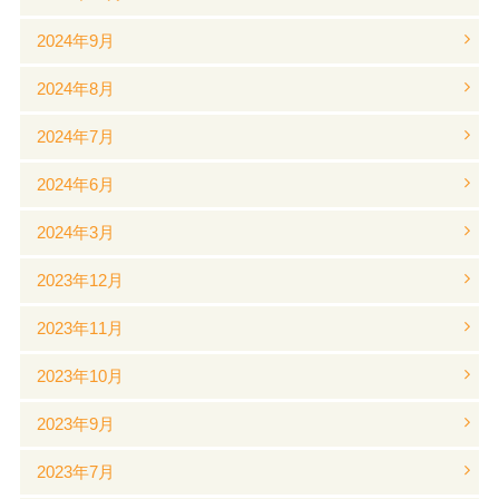
2024年9月
2024年8月
2024年7月
2024年6月
2024年3月
2023年12月
2023年11月
2023年10月
2023年9月
2023年7月