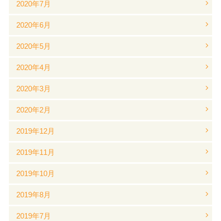
2020年7月
2020年6月
2020年5月
2020年4月
2020年3月
2020年2月
2019年12月
2019年11月
2019年10月
2019年8月
2019年7月