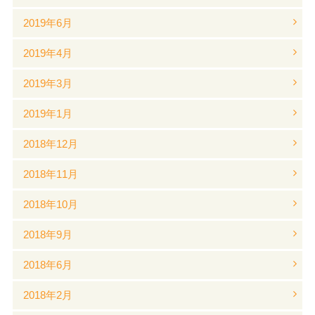
2019年6月
2019年4月
2019年3月
2019年1月
2018年12月
2018年11月
2018年10月
2018年9月
2018年6月
2018年2月