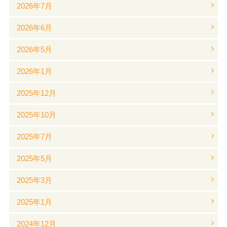
2026年7月
2026年6月
2026年5月
2026年1月
2025年12月
2025年10月
2025年7月
2025年5月
2025年3月
2025年1月
2024年12月