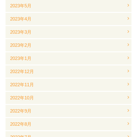
2023年5月
2023年4月
2023年3月
2023年2月
2023年1月
2022年12月
2022年11月
2022年10月
2022年9月
2022年8月