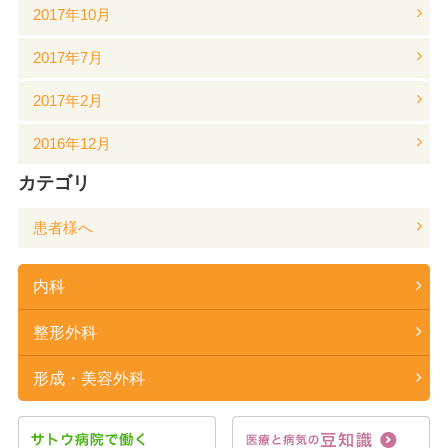
2017年10月
2017年7月
2017年2月
2016年12月
カテゴリ
患者様へ
内科
整形外科
形成・美容外科