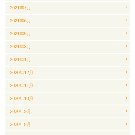
2021年7月
2021年6月
2021年5月
2021年3月
2021年1月
2020年12月
2020年11月
2020年10月
2020年9月
2020年8月