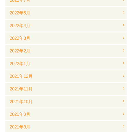
2022年7月
2022年5月
2022年4月
2022年3月
2022年2月
2022年1月
2021年12月
2021年11月
2021年10月
2021年9月
2021年8月