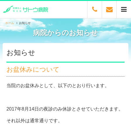
ホーム
お知らせ
病院からのお知らせ
お知らせ
お盆休みについて
当院のお盆休みとして、以下のとおり行います。
2017年8月14日の夜診のみ休診とさせていただきます。
それ以外は通常通りです。