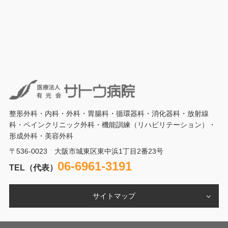
整形外科・内科・外科・胃腸科・循環器科・消化器科・放射線
科・ペインクリニック外科・機能訓練（リハビリテーション）・
形成外科・美容外科
〒536-0023 大阪市城東区東中浜1丁目2番23号
06-6961-3191
TEL（代表）
サイトマップ