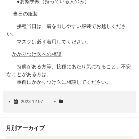
●お薬手帳（持っている人のみ）
当日の服装
接種当日は、肩を出しやすい服装でお越しくださ
い。
マスクは必ず着用してください。
かかりつけ医への相談
持病がある方等、接種にあたり気になること、不安
なことがある方は、
事前にかかりつけ医に相談してください。
2023.12.07
月別アーカイブ