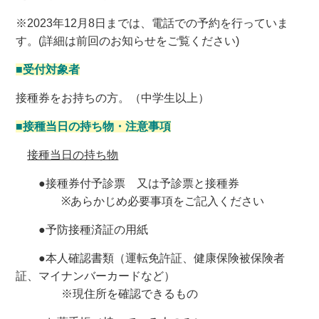
※2023年12月8日までは、電話での予約を行っていま
す。(詳細は前回のお知らせをご覧ください)
■
受付対象者
接種券をお持ちの方。（中学生以上）
■接種当日の持ち物・注意事項
接種当日の持ち物
●接種券付予診票 又は予診票と接種券
※あらかじめ必要事項をご記入ください
●予防接種済証の用紙
●本人確認書類（運転免許証、健康保険被保険者
証、マイナンバーカードなど）
※現住所を確認できるもの