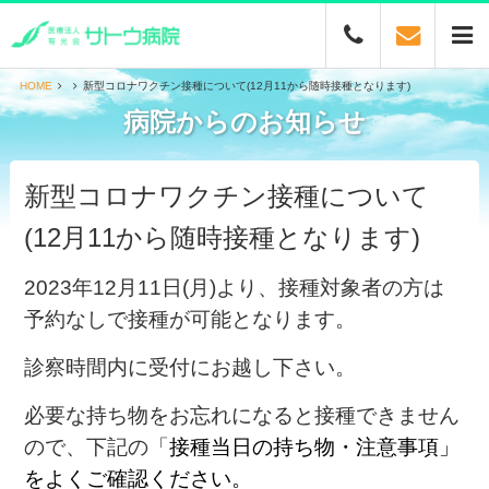
HOME
新型コロナワクチン接種について(12月11から随時接種となります)
病院からのお知らせ
新型コロナワクチン接種について
(12月11から随時接種となります)
2023年12月11日(月)より、接種対象者の方は
予約なしで接種が可能となります。
診察時間内に受付にお越し下さい。
必要な持ち物をお忘れになると接種できません
ので、下記の「
接種当日の持ち物・注意事項」
をよくご確認ください。