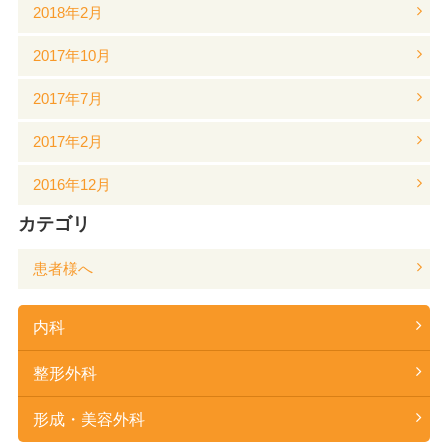
2018年2月
2017年10月
2017年7月
2017年2月
2016年12月
カテゴリ
患者様へ
内科
整形外科
形成・美容外科