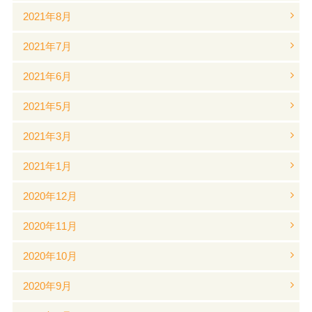
2021年8月
2021年7月
2021年6月
2021年5月
2021年3月
2021年1月
2020年12月
2020年11月
2020年10月
2020年9月