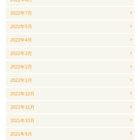
2022年7月
2022年5月
2022年4月
2022年3月
2022年2月
2022年1月
2021年12月
2021年11月
2021年10月
2021年9月