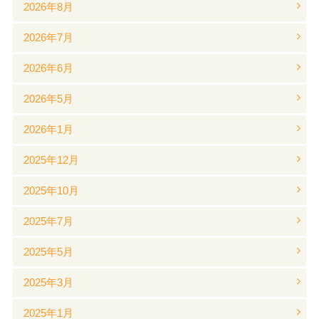
2026年8月
2026年7月
2026年6月
2026年5月
2026年1月
2025年12月
2025年10月
2025年7月
2025年5月
2025年3月
2025年1月