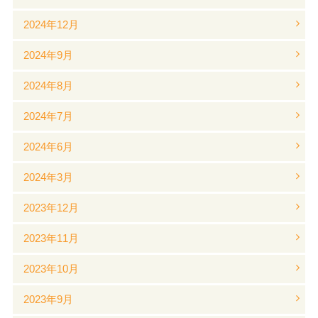
2024年12月
2024年9月
2024年8月
2024年7月
2024年6月
2024年3月
2023年12月
2023年11月
2023年10月
2023年9月