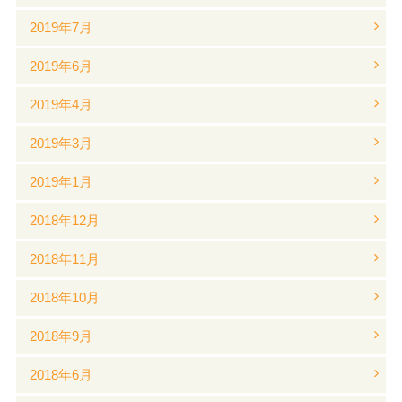
2019年7月
2019年6月
2019年4月
2019年3月
2019年1月
2018年12月
2018年11月
2018年10月
2018年9月
2018年6月