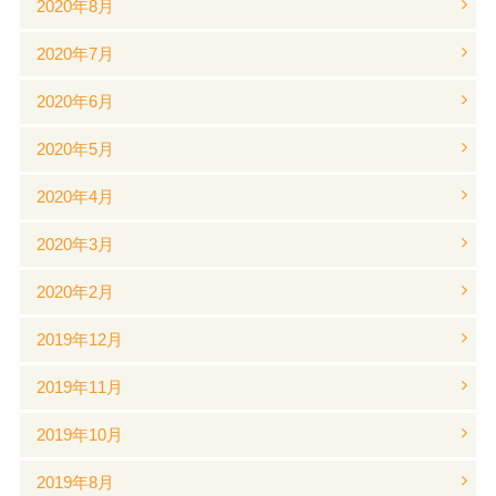
2020年8月
2020年7月
2020年6月
2020年5月
2020年4月
2020年3月
2020年2月
2019年12月
2019年11月
2019年10月
2019年8月