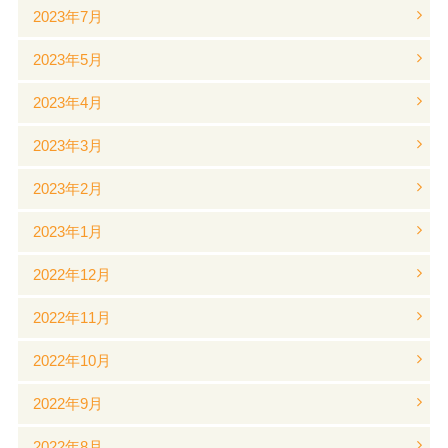
2023年7月
2023年5月
2023年4月
2023年3月
2023年2月
2023年1月
2022年12月
2022年11月
2022年10月
2022年9月
2022年8月