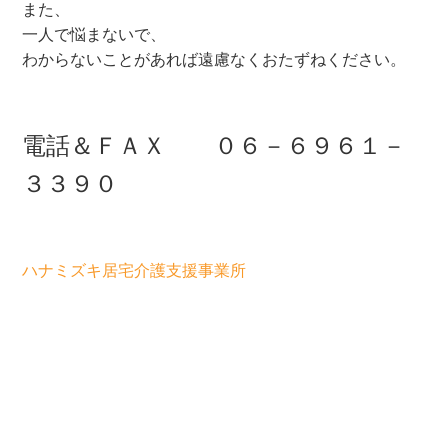
また、
一人で悩まないで、
わからないことがあれば遠慮なくおたずねください。
電話＆ＦＡＸ ０６－６９６１－
３３９０
ハナミズキ居宅介護支援事業所