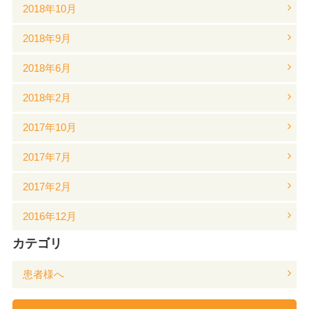
2018年10月
2018年9月
2018年6月
2018年2月
2017年10月
2017年7月
2017年2月
2016年12月
カテゴリ
患者様へ