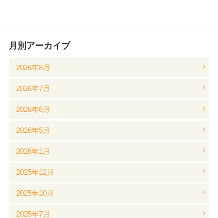
月別アーカイブ
2026年8月
2026年7月
2026年6月
2026年5月
2026年1月
2025年12月
2025年10月
2025年7月