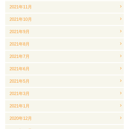
2021年11月
2021年10月
2021年9月
2021年8月
2021年7月
2021年6月
2021年5月
2021年3月
2021年1月
2020年12月