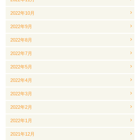
2022年10月
2022年9月
2022年8月
2022年7月
2022年5月
2022年4月
2022年3月
2022年2月
2022年1月
2021年12月