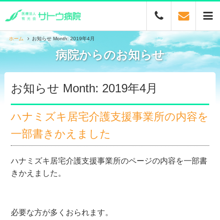
ホーム
お知らせ Month: 2019年4月
病院からのお知らせ
お知らせ Month: 2019年4月
ハナミズキ居宅介護支援事業所の内容を
一部書きかえました
ハナミズキ居宅介護支援事業所のページの内容を一部書
きかえました。
必要な方が多くおられます。