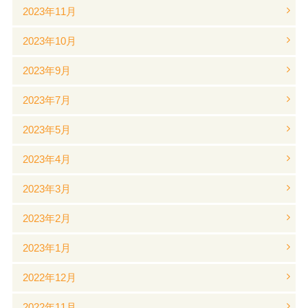
2023年11月
2023年10月
2023年9月
2023年7月
2023年5月
2023年4月
2023年3月
2023年2月
2023年1月
2022年12月
2022年11月