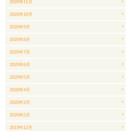
2020年11月
2020年10月
2020年9月
2020年8月
2020年7月
2020年6月
2020年5月
2020年4月
2020年3月
2020年2月
2019年12月