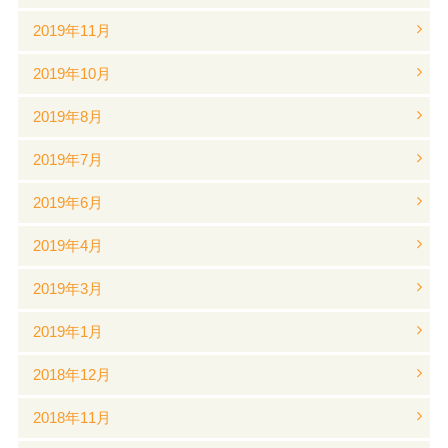
2019年11月
2019年10月
2019年8月
2019年7月
2019年6月
2019年4月
2019年3月
2019年1月
2018年12月
2018年11月