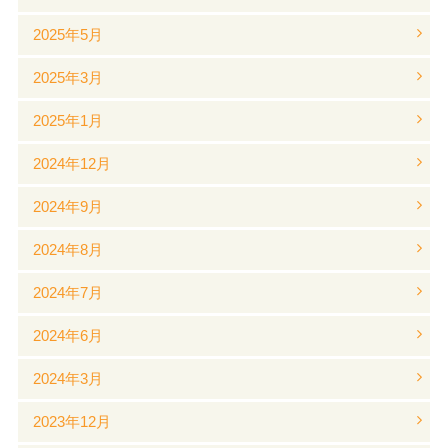
2025年5月
2025年3月
2025年1月
2024年12月
2024年9月
2024年8月
2024年7月
2024年6月
2024年3月
2023年12月