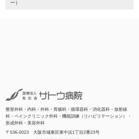
ー）
整形外科・内科・外科・胃腸科・循環器科・消化器科・放射線
科・ペインクリニック外科・機能訓練（リハビリテーション）・
形成外科・美容外科
〒536-0023 大阪市城東区東中浜1丁目2番23号