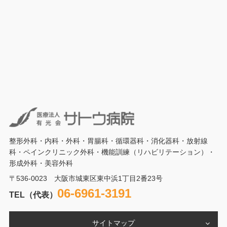
整形外科・内科・外科・胃腸科・循環器科・消化器科・放射線
科・ペインクリニック外科・機能訓練（リハビリテーション）・
形成外科・美容外科
〒536-0023 大阪市城東区東中浜1丁目2番23号
06-6961-3191
TEL（代表）
サイトマップ