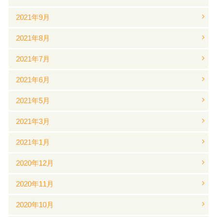
2021年9月
2021年8月
2021年7月
2021年6月
2021年5月
2021年3月
2021年1月
2020年12月
2020年11月
2020年10月