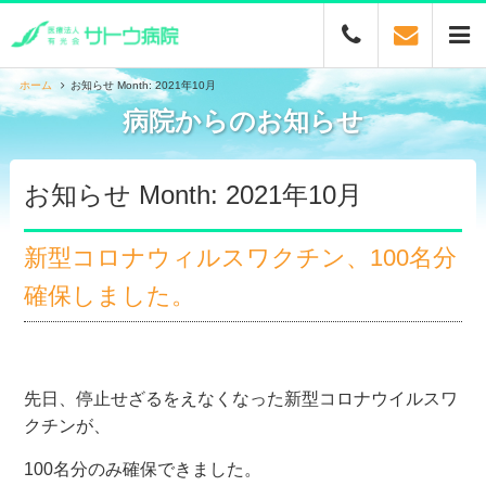
ホーム
お知らせ Month: 2021年10月
病院からのお知らせ
お知らせ Month: 2021年10月
新型コロナウィルスワクチン、100名分
確保しました。
先日、停止せざるをえなくなった新型コロナウイルスワ
クチンが、
100名分のみ確保できました。