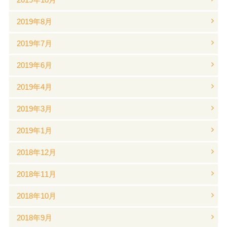
2019年8月
2019年7月
2019年6月
2019年4月
2019年3月
2019年1月
2018年12月
2018年11月
2018年10月
2018年9月