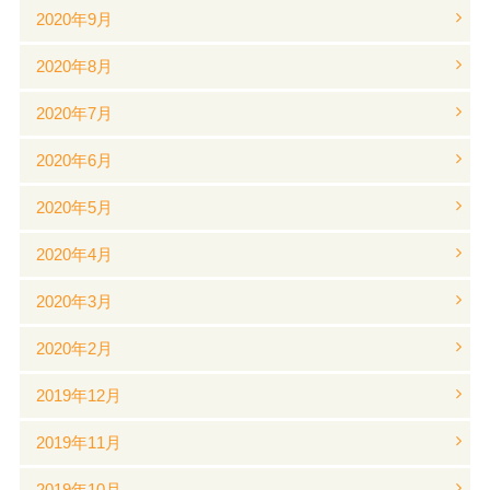
2020年9月
2020年8月
2020年7月
2020年6月
2020年5月
2020年4月
2020年3月
2020年2月
2019年12月
2019年11月
2019年10月