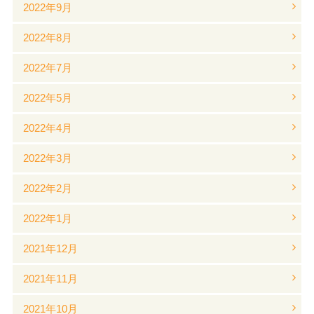
2022年9月
2022年8月
2022年7月
2022年5月
2022年4月
2022年3月
2022年2月
2022年1月
2021年12月
2021年11月
2021年10月