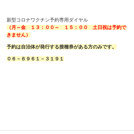
新型コロナワクチン
予約
専用ダイヤル
（月～金 １３：００～ １５：００ 土日祝は予約で
きません）
予約は自治体が発行する接種券がある方のみです。
０６－６９６１－３１９１