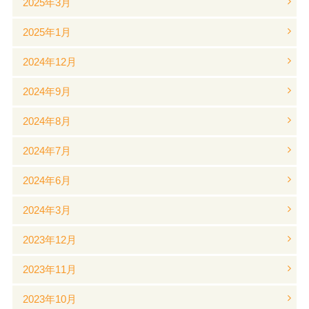
2025年3月
2025年1月
2024年12月
2024年9月
2024年8月
2024年7月
2024年6月
2024年3月
2023年12月
2023年11月
2023年10月