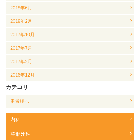
2018年6月
2018年2月
2017年10月
2017年7月
2017年2月
2016年12月
カテゴリ
患者様へ
内科
整形外科