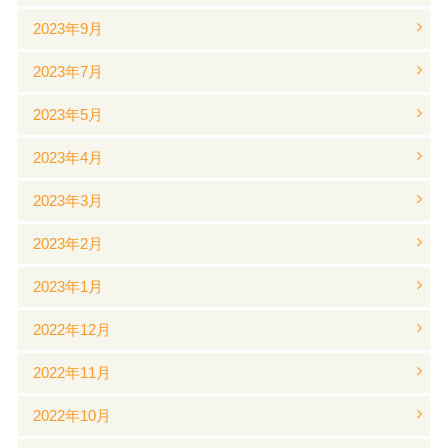
2023年9月
2023年7月
2023年5月
2023年4月
2023年3月
2023年2月
2023年1月
2022年12月
2022年11月
2022年10月