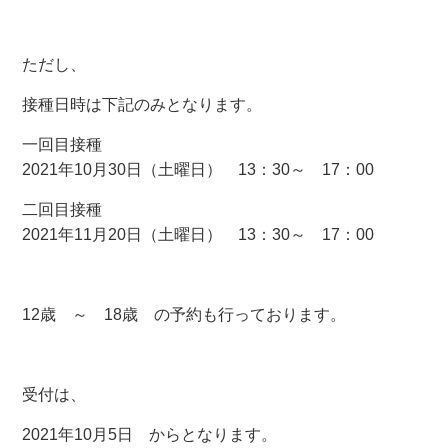
ただし、
接種日時は下記のみとなります。
一回目接種
2021年10月30日（土曜日） 13：30～ 17：00
二回目接種
2021年11月20日（土曜日） 13：30～ 17：00
12歳 ～ 18歳 の予約も行っております。
受付は、
2021年10月5日 からとなります。