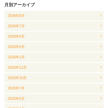
月別アーカイブ
2026年8月
2026年7月
2026年6月
2026年5月
2026年1月
2025年12月
2025年10月
2025年7月
2025年5月