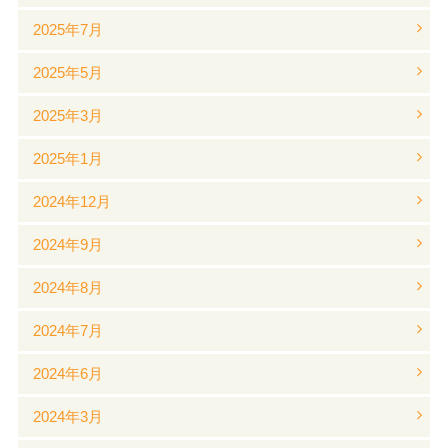
2025年7月
2025年5月
2025年3月
2025年1月
2024年12月
2024年9月
2024年8月
2024年7月
2024年6月
2024年3月