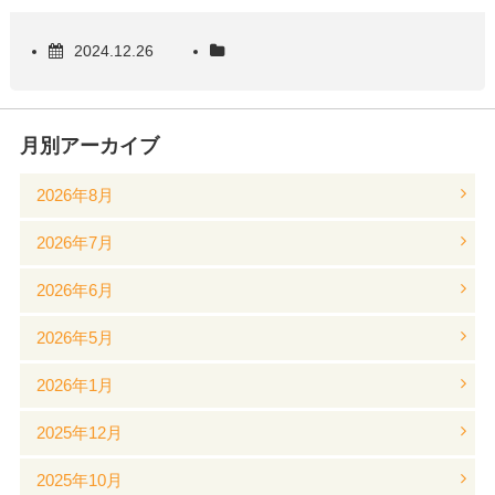
2024.12.26
月別アーカイブ
2026年8月
2026年7月
2026年6月
2026年5月
2026年1月
2025年12月
2025年10月