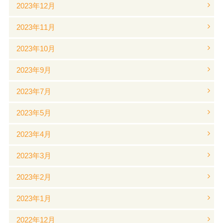
2023年12月
2023年11月
2023年10月
2023年9月
2023年7月
2023年5月
2023年4月
2023年3月
2023年2月
2023年1月
2022年12月