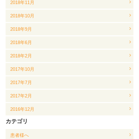
2018年11月
2018年10月
2018年9月
2018年6月
2018年2月
2017年10月
2017年7月
2017年2月
2016年12月
カテゴリ
患者様へ