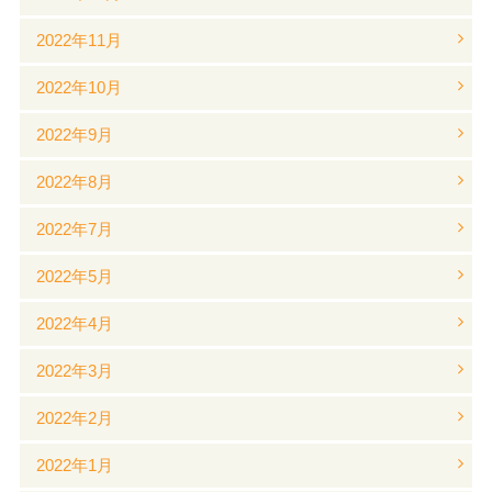
2022年11月
2022年10月
2022年9月
2022年8月
2022年7月
2022年5月
2022年4月
2022年3月
2022年2月
2022年1月