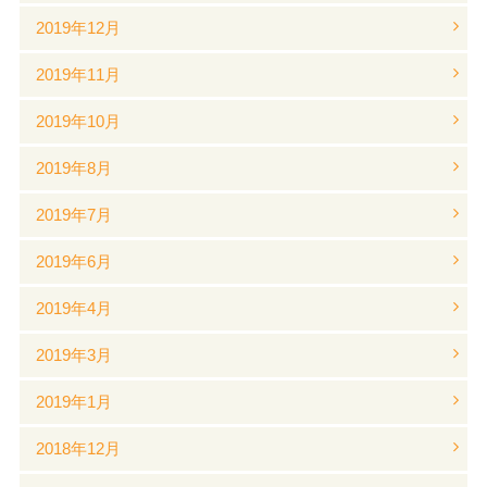
2019年12月
2019年11月
2019年10月
2019年8月
2019年7月
2019年6月
2019年4月
2019年3月
2019年1月
2018年12月