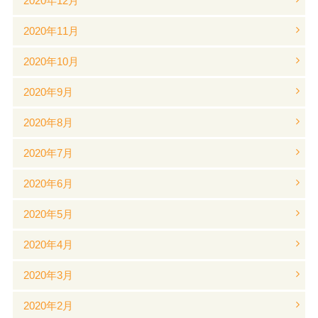
2020年12月
2020年11月
2020年10月
2020年9月
2020年8月
2020年7月
2020年6月
2020年5月
2020年4月
2020年3月
2020年2月