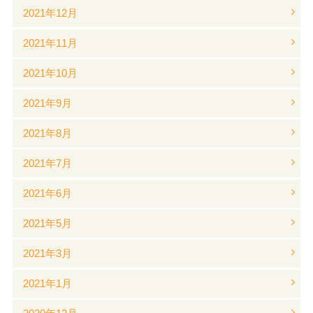
2021年12月
2021年11月
2021年10月
2021年9月
2021年8月
2021年7月
2021年6月
2021年5月
2021年3月
2021年1月