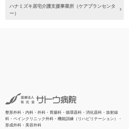
ハナミズキ居宅介護
支援事業所
（ケアプランセンタ
ー）
整形外科・内科・外科・胃腸科・循環器科・消化器科・放射線
科・ペインクリニック外科・機能訓練（リハビリテーション）・
形成外科・美容外科