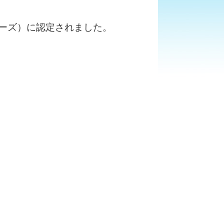
ーズ）に認定されました。