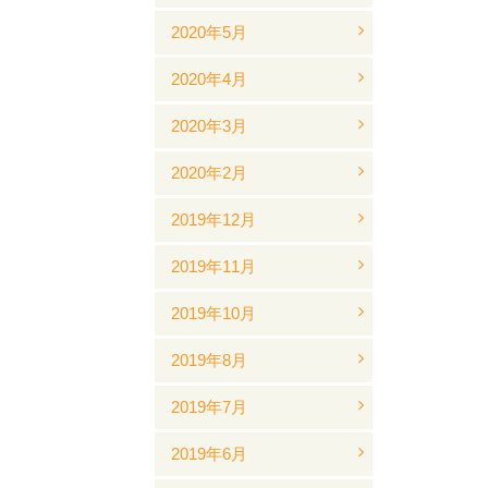
2020年5月
2020年4月
2020年3月
2020年2月
2019年12月
2019年11月
2019年10月
2019年8月
2019年7月
2019年6月