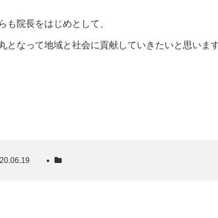
らも院長をはじめとして、
丸となって地域と社会に貢献していきたいと思いま
20.06.19