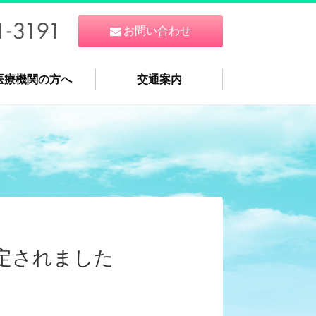
お問い合わせ
医療機関の方へ
交通案内
に認定されました