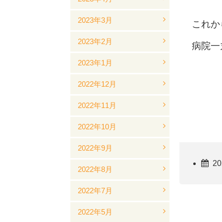
2023年3月
これか
2023年2月
病院一
2023年1月
2022年12月
2022年11月
2022年10月
2022年9月
20
2022年8月
2022年7月
2022年5月