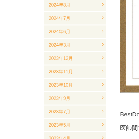
2024年8月
2024年7月
2024年6月
2024年3月
2023年12月
2023年11月
2023年10月
2023年9月
2023年7月
Bes
2023年5月
医師間
2023年4月