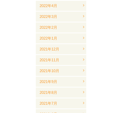
2022年4月
2022年3月
2022年2月
2022年1月
2021年12月
2021年11月
2021年10月
2021年9月
2021年8月
2021年7月