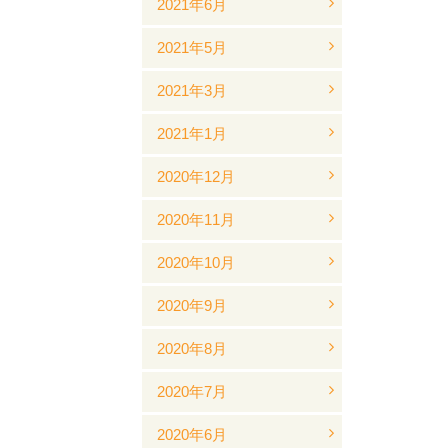
2021年6月
2021年5月
2021年3月
2021年1月
2020年12月
2020年11月
2020年10月
2020年9月
2020年8月
2020年7月
2020年6月